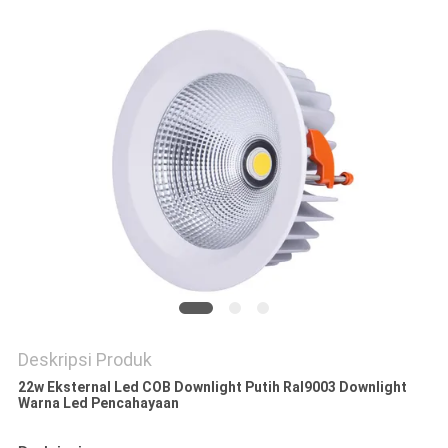
Deskripsi Produk
22w Eksternal Led COB Downlight Putih Ral9003 Downlight
Warna Led Pencahayaan