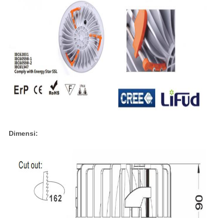
Dimensi: