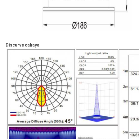
Discurve cahaya: